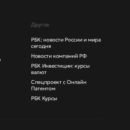
Другое
РБК: новости России и мира
сегодня
Новости компаний РФ
а
РБК Инвестиции: курсы
валют
Спецпроект с Онлайн
Патентом
РБК Курсы