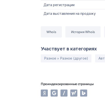
Дата регистрации
Дата выставления на продажу
Whois
История Whois
Участвует в категориях
Разное » Разное (другое)
Авт
Проиндексированные страницы