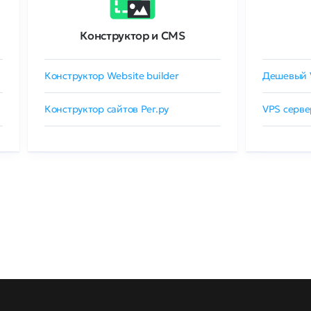
Конструктор и CMS
Конструктор Website builder
Дешевый 
Конструктор сайтов Рег.ру
VPS серве