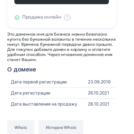
Продажа онлайн
Это доменное имя для бизнеса можно безопасно
купить без бумажной волокиты в течение нескольких
минут. Времена бумажной передачи давно прошли.
Для покупки добавьте домен в корзину и оплатите
удобным способом. Через мгновение доменное имя
станет Вашим.
О домене
Дата первой регистрации
23.09.2019
Дата регистрации
26.10.2021
Дата выставления на продажу
28.10.2021
Whois
История Whois