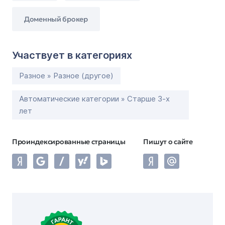
Доменный брокер
Участвует в категориях
Разное » Разное (другое)
Автоматические категории » Старше 3-х
лет
Проиндексированные страницы
Пишут о сайте