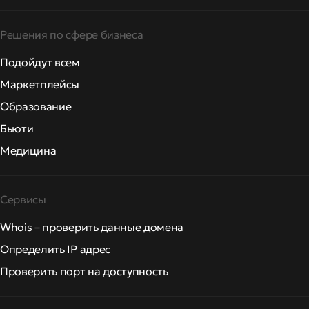
Решения по сфере бизнеса
Подойдут всем
Маркетплейсы
Образование
Бьюти
Медицина
Сервисы
Whois – проверить данные домена
Определить IP адрес
Проверить порт на доступность