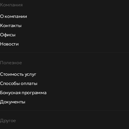
Компания
О компании
Контакты
Офисы
Новости
Полезное
Стоимость услуг
Способы оплаты
Бонусная программа
Документы
Другое