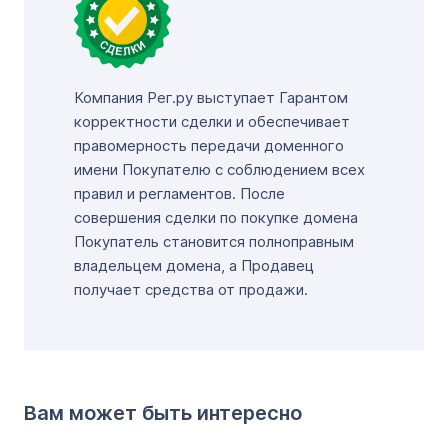
Компания Рег.ру выступает Гарантом
корректности сделки и обеспечивает
правомерность передачи доменного
имени Покупателю с соблюдением всех
правил и регламентов. После
совершения сделки по покупке домена
Покупатель становится полноправным
владельцем домена, а Продавец
получает средства от продажи.
Вам может быть интересно