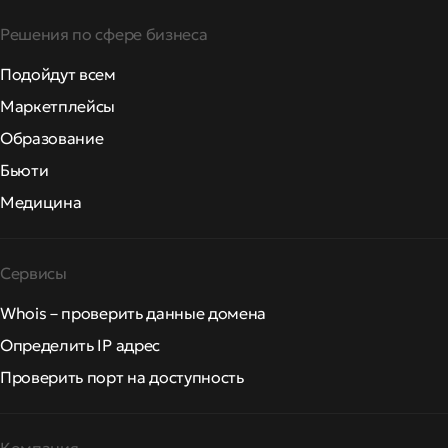
Решения по сфере бизнеса
Подойдут всем
Маркетплейсы
Образование
Бьюти
Медицина
Сервисы
Whois – проверить данные домена
Определить IP адрес
Проверить порт на доступность