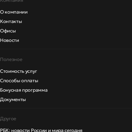
Компания
О компании
Контакты
Офисы
Новости
Полезное
Стоимость услуг
Способы оплаты
Бонусная программа
Документы
Другое
РБК: новости России и мира сегодня