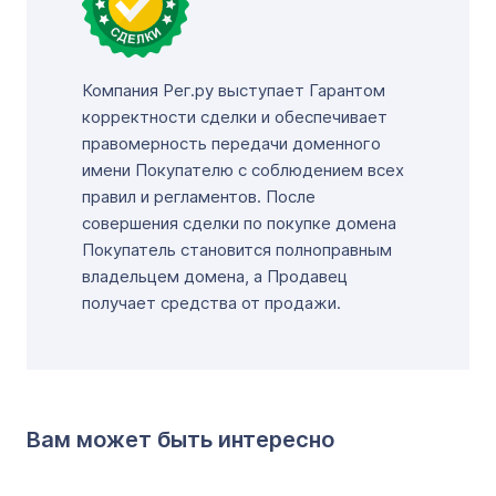
Компания Рег.ру выступает Гарантом
корректности сделки и обеспечивает
правомерность передачи доменного
имени Покупателю с соблюдением всех
правил и регламентов. После
совершения сделки по покупке домена
Покупатель становится полноправным
владельцем домена, а Продавец
получает средства от продажи.
Вам может быть интересно