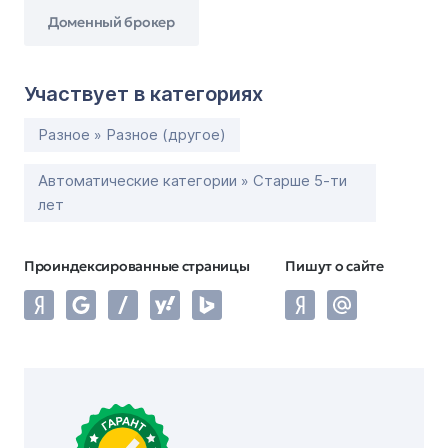
Доменный брокер
Участвует в категориях
Разное » Разное (другое)
Автоматические категории » Старше 5-ти
лет
Проиндексированные страницы
Пишут о сайте