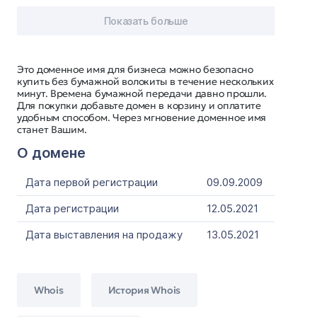
Показать больше
Это доменное имя для бизнеса можно безопасно
купить без бумажной волокиты в течение нескольких
минут. Времена бумажной передачи давно прошли.
Для покупки добавьте домен в корзину и оплатите
удобным способом. Через мгновение доменное имя
станет Вашим.
О домене
Дата первой регистрации
09.09.2009
Дата регистрации
12.05.2021
Дата выставления на продажу
13.05.2021
Whois
История Whois