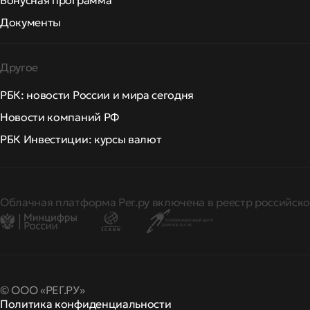
Бонусная программа
Документы
Другое
РБК: новости России и мира сегодня
Новости компаний РФ
РБК Инвестиции: курсы валют
Облачная платформа Рег.ру включена в реестр российско
© ООО «РЕГ.РУ»
Политика конфиденциальности