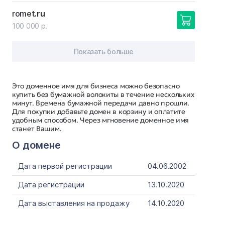
romet
.ru
100 000 р.
Показать больше
Это доменное имя для бизнеса можно безопасно
купить без бумажной волокиты в течение нескольких
минут. Времена бумажной передачи давно прошли.
Для покупки добавьте домен в корзину и оплатите
удобным способом. Через мгновение доменное имя
станет Вашим.
О домене
Дата первой регистрации
04.06.2002
Дата регистрации
13.10.2020
Дата выставления на продажу
14.10.2020