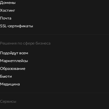
Домены
Хостинг
Почта
SSL-сертификаты
Решения по сфере бизнеса
Подойдут всем
Маркетплейсы
Образование
Бьюти
Медицина
Сервисы