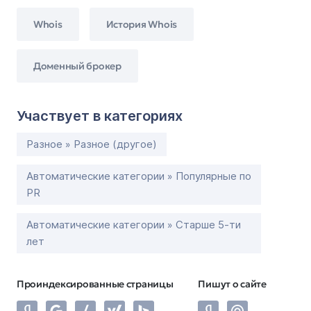
Whois
История Whois
Доменный брокер
Участвует в категориях
Разное » Разное (другое)
Автоматические категории » Популярные по
PR
Автоматические категории » Старше 5-ти
лет
Проиндексированные страницы
Пишут о сайте