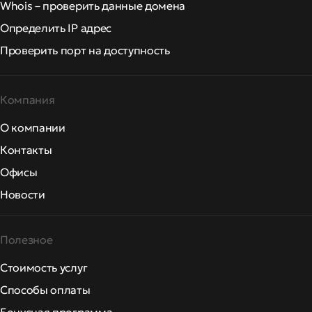
Whois – проверить данные домена
Определить IP адрес
Проверить порт на доступность
Компания
О компании
Контакты
Офисы
Новости
Полезное
Стоимость услуг
Способы оплаты