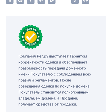
Компания Рег.ру выступает Гарантом
корректности сделки и обеспечивает
правомерность передачи доменного
имени Покупателю с соблюдением всех
правил и регламентов. После
совершения сделки по покупке домена
Покупатель становится полноправным
владельцем домена, а Продавец
получает средства от продажи.