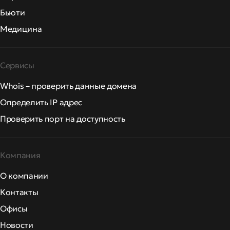
Бьюти
Медицина
Сервисы
Whois – проверить данные домена
Определить IP адрес
Проверить порт на доступность
Компания
О компании
Контакты
Офисы
Новости