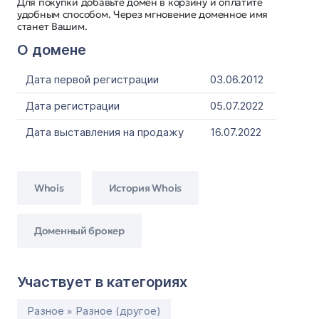
Для покупки добавьте домен в корзину и оплатите
удобным способом. Через мгновение доменное имя
станет Вашим.
О домене
Дата первой регистрации
03.06.2012
Дата регистрации
05.07.2022
Дата выставления на продажу
16.07.2022
Whois
История Whois
Доменный брокер
Участвует в категориях
Разное » Разное (другое)