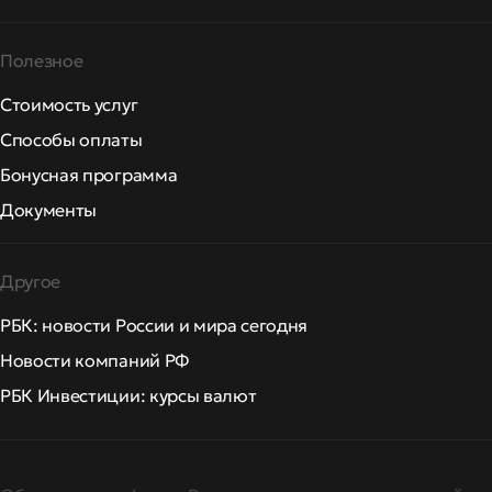
Полезное
Стоимость услуг
Способы оплаты
Бонусная программа
Документы
Другое
РБК: новости России и мира сегодня
Новости компаний РФ
РБК Инвестиции: курсы валют