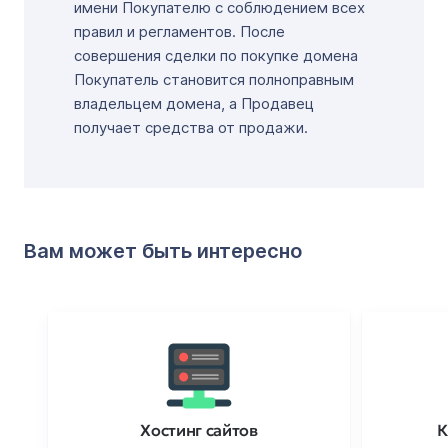
имени Покупателю с соблюдением всех
правил и регламентов. После
совершения сделки по покупке домена
Покупатель становится полноправным
владельцем домена, а Продавец
получает средства от продажи.
Вам может быть интересно
Хостинг сайтов
К