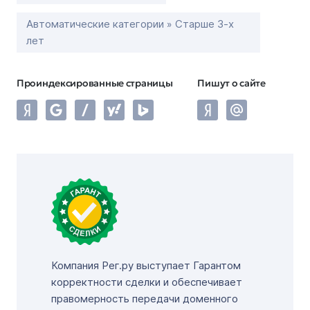
Автоматические категории » Старше 3-х
лет
Проиндексированные страницы
Пишут о сайте
Компания Рег.ру выступает Гарантом
корректности сделки и обеспечивает
правомерность передачи доменного